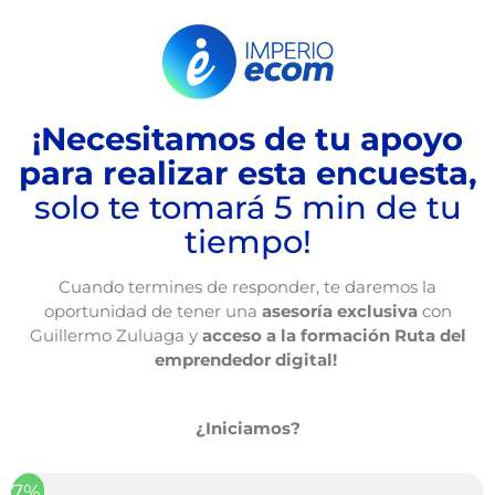
¡Necesitamos de tu apoyo
para realizar esta encuesta,
solo te tomará 5 min de tu
tiempo!
Cuando termines de responder, te daremos la
oportunidad de tener una
asesoría exclusiva
con
Guillermo Zuluaga y
acceso a la formación Ruta del
emprendedor digital!
¿Iniciamos?
7%