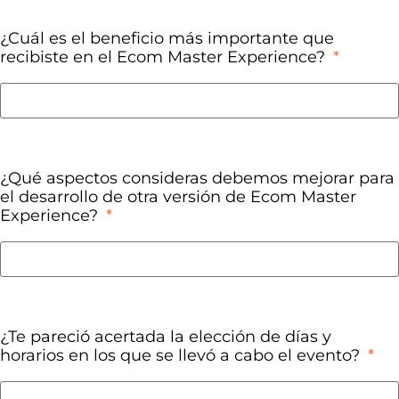
¿Cuál es el beneficio más importante que
recibiste en el Ecom Master Experience?
¿Qué aspectos consideras debemos mejorar para
el desarrollo de otra versión de Ecom Master
Experience?
¿Te pareció acertada la elección de días y
horarios en los que se llevó a cabo el evento?