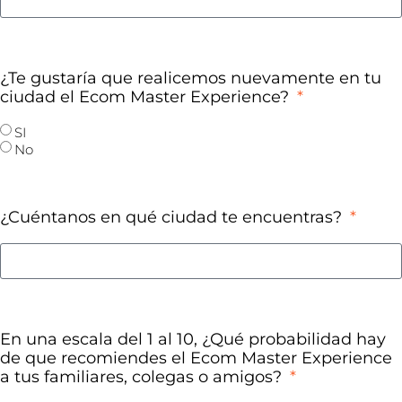
¿Te gustaría que realicemos nuevamente en tu
ciudad el Ecom Master Experience?
SI
No
¿Cuéntanos en qué ciudad te encuentras?
En una escala del 1 al 10, ¿Qué probabilidad hay
de que recomiendes el Ecom Master Experience
a tus familiares, colegas o amigos?