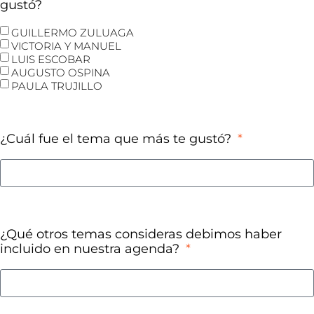
gustó?
GUILLERMO ZULUAGA
VICTORIA Y MANUEL
LUIS ESCOBAR
AUGUSTO OSPINA
PAULA TRUJILLO
¿Cuál fue el tema que más te gustó?
¿Qué otros temas consideras debimos haber
incluido en nuestra agenda?