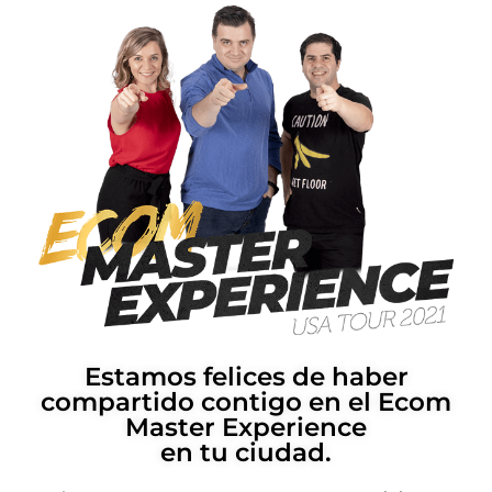
Estamos felices de haber
compartido contigo en el Ecom
Master Experience
en tu ciudad.