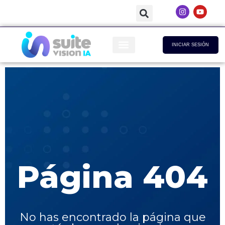
INICIAR SESIÓN